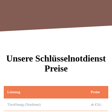
Unsere Schlüsselnotdienst
Preise
Leistung
Preise
Türoffnung (Notdienst)
ab €54,-