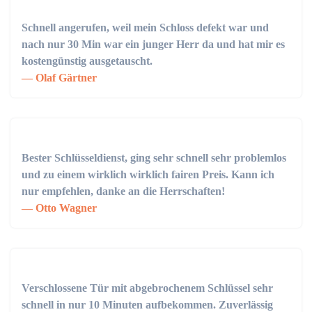
Schnell angerufen, weil mein Schloss defekt war und
nach nur 30 Min war ein junger Herr da und hat mir es
kostengünstig ausgetauscht.
Olaf Gärtner
Bester Schlüsseldienst, ging sehr schnell sehr problemlos
und zu einem wirklich wirklich fairen Preis. Kann ich
nur empfehlen, danke an die Herrschaften!
Otto Wagner
Verschlossene Tür mit abgebrochenem Schlüssel sehr
schnell in nur 10 Minuten aufbekommen. Zuverlässig