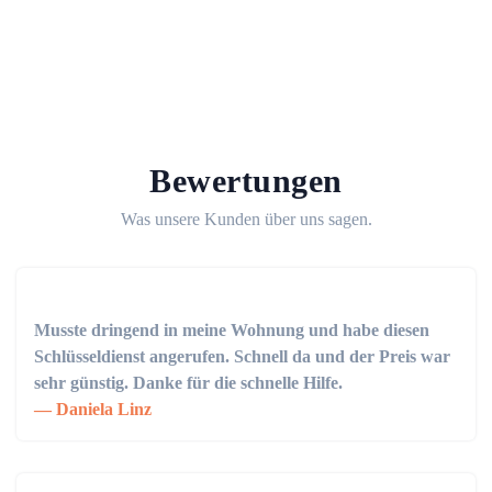
Bewertungen
Was unsere Kunden über uns sagen.
Musste dringend in meine Wohnung und habe diesen
Schlüsseldienst angerufen. Schnell da und der Preis war
sehr günstig. Danke für die schnelle Hilfe.
Daniela Linz