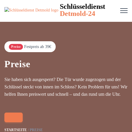
Schlüsseldienst
Detmold-24
Festpreis ab 39€
Preise
Preise
Sie haben sich ausgesperrt? Die Tür wurde zugezogen und der
Schlüssel steckt von innen im Schloss? Kein Problem für uns! Wir
helfen Ihnen preiswert und schnell – und das rund um die Uhr.
STARTSEITE
PREISE