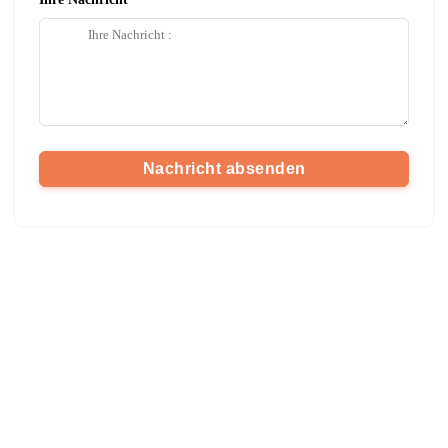
Nachricht absenden