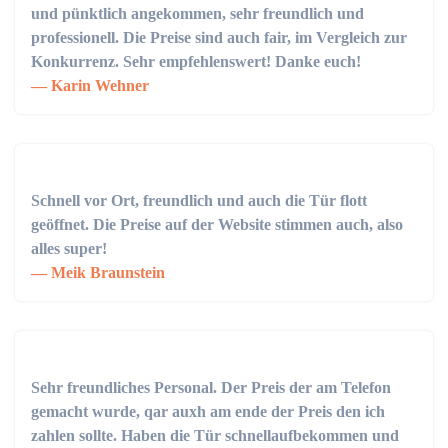
und pünktlich angekommen, sehr freundlich und
professionell. Die Preise sind auch fair, im Vergleich zur
Konkurrenz. Sehr empfehlenswert! Danke euch!
Karin Wehner
Schnell vor Ort, freundlich und auch die Tür flott
geöffnet. Die Preise auf der Website stimmen auch, also
alles super!
Meik Braunstein
Sehr freundliches Personal. Der Preis der am Telefon
gemacht wurde, qar auxh am ende der Preis den ich
zahlen sollte. Haben die Tür schnellaufbekommen und