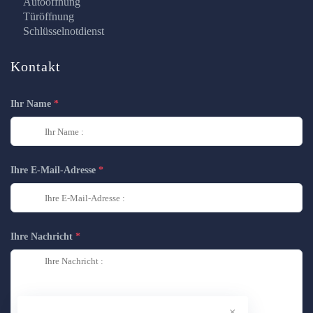
Autoöffnung
Türöffnung
Schlüsselnotdienst
Kontakt
Ihr Name
Ihre E-Mail-Adresse
Ihre Nachricht
×