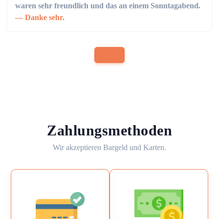
waren sehr freundlich und das an einem Sonntagabend.
Danke sehr.
Zahlungsmethoden
Wir akzeptieren Bargeld und Karten.