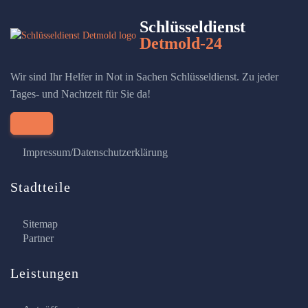
Schlüsseldienst
Detmold-24
Wir sind Ihr Helfer in Not in Sachen Schlüsseldienst. Zu jeder
Tages- und Nachtzeit für Sie da!
Impressum/Datenschutzerklärung
Stadtteile
Sitemap
Partner
Leistungen