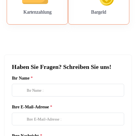
Kartenzahlung
Bargeld
Haben Sie Fragen? Schreiben Sie uns!
Ihr Name
Ihre E-Mail-Adresse
Ihre Nachricht