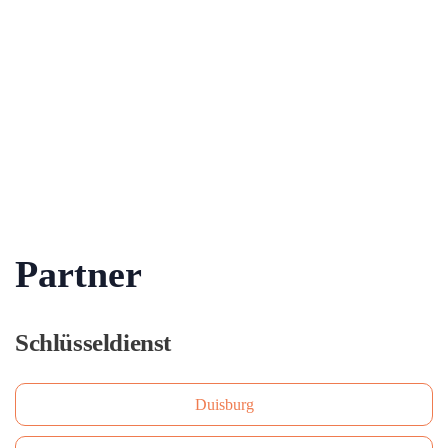
Partner
Schlüsseldienst
Duisburg