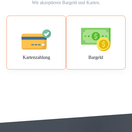
Wir akzeptieren Bargeld und Karten.
Kartenzahlung
Bargeld