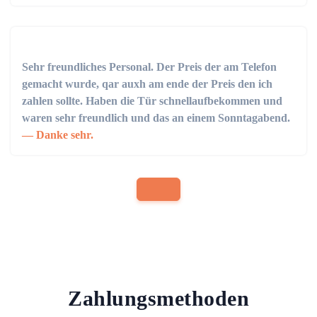
Sehr freundliches Personal. Der Preis der am Telefon
gemacht wurde, qar auxh am ende der Preis den ich
zahlen sollte. Haben die Tür schnellaufbekommen und
waren sehr freundlich und das an einem Sonntagabend.
Danke sehr.
Zahlungsmethoden