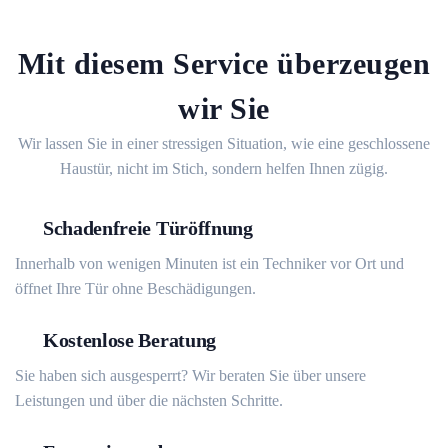
Mit diesem Service überzeugen
wir Sie
Wir lassen Sie in einer stressigen Situation, wie eine geschlossene
Haustür, nicht im Stich, sondern helfen Ihnen zügig.
Schadenfreie Türöffnung
Innerhalb von wenigen Minuten ist ein Techniker vor Ort und
öffnet Ihre Tür ohne Beschädigungen.
Kostenlose Beratung
Sie haben sich ausgesperrt? Wir beraten Sie über unsere
Leistungen und über die nächsten Schritte.