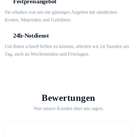
Festpreisangebot
Sie erhalten von uns ein günstiges Angebot mit sämtlichen
Kosten, Materialen und Gebühren.
24h-Notdienst
Um Ihnen schnell helfen zu können, arbeiten wir 24 Stunden am
Tag, auch an Wochenenden und Feiertagen.
Bewertungen
Was unsere Kunden über uns sagen.