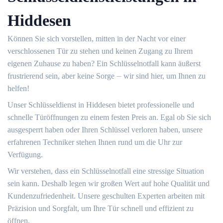
Hiddesen
Können Sie sich vorstellen, mitten in der Nacht vor einer
verschlossenen Tür zu stehen und keinen Zugang zu Ihrem
eigenen Zuhause zu haben?​ Ein Schlüsselnotfall kann äußerst
frustrierend sein, aber keine Sorge ⏤ wir sind hier, um Ihnen zu
helfen!​
Unser Schlüsseldienst in Hiddesen bietet professionelle und
schnelle Türöffnungen zu einem festen Preis an.​ Egal ob Sie sich
ausgesperrt haben oder Ihren Schlüssel verloren haben, unsere
erfahrenen Techniker stehen Ihnen rund um die Uhr zur
Verfügung.​
Wir verstehen, dass ein Schlüsselnotfall eine stressige Situation
sein kann.​ Deshalb legen wir großen Wert auf hohe Qualität und
Kundenzufriedenheit. Unsere geschulten Experten arbeiten mit
Präzision und Sorgfalt, um Ihre Tür schnell und effizient zu
öffnen.​