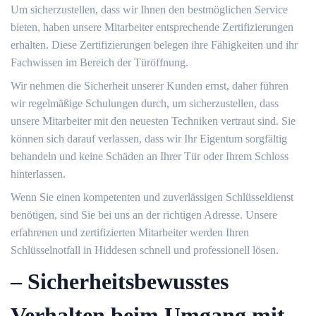
Um sicherzustellen, dass wir Ihnen den bestmöglichen Service
bieten, haben unsere Mitarbeiter entsprechende Zertifizierungen
erhalten.​ Diese Zertifizierungen belegen ihre Fähigkeiten und ihr
Fachwissen im Bereich der Türöffnung.​
Wir nehmen die Sicherheit unserer Kunden ernst, daher führen
wir regelmäßige Schulungen durch, um sicherzustellen, dass
unsere Mitarbeiter mit den neuesten Techniken vertraut sind.​ Sie
können sich darauf verlassen, dass wir Ihr Eigentum sorgfältig
behandeln und keine Schäden an Ihrer Tür oder Ihrem Schloss
hinterlassen.​
Wenn Sie einen kompetenten und zuverlässigen Schlüsseldienst
benötigen, sind Sie bei uns an der richtigen Adresse.​ Unsere
erfahrenen und zertifizierten Mitarbeiter werden Ihren
Schlüsselnotfall in Hiddesen schnell und professionell lösen.​
– Sicherheitsbewusstes
Verhalten beim Umgang mit