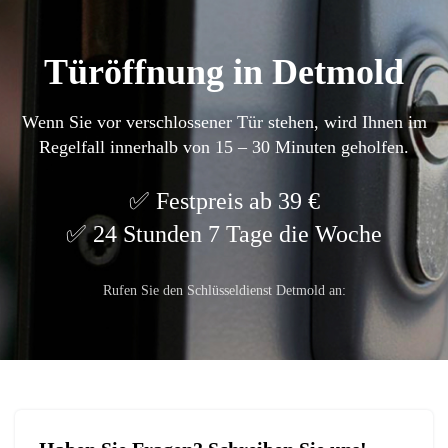
Türöffnung in Detmold
Wenn Sie vor verschlossener Tür stehen, wird Ihnen im
Regelfall innerhalb von 15 – 30 Minuten geholfen.
Festpreis ab 39 €
24 Stunden 7 Tage die Woche
Rufen Sie den Schlüsseldienst Detmold an: