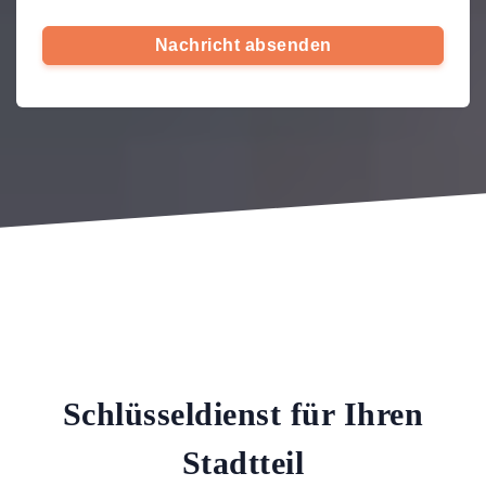
Nachricht absenden
Schlüsseldienst für Ihren
Stadtteil