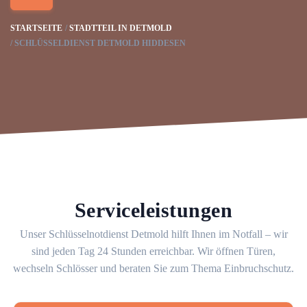
STARTSEITE
STADTTEIL IN DETMOLD
SCHLÜSSELDIENST DETMOLD HIDDESEN
Serviceleistungen
Unser Schlüsselnotdienst Detmold hilft Ihnen im Notfall – wir
sind jeden Tag 24 Stunden erreichbar. Wir öffnen Türen,
wechseln Schlösser und beraten Sie zum Thema Einbruchschutz.