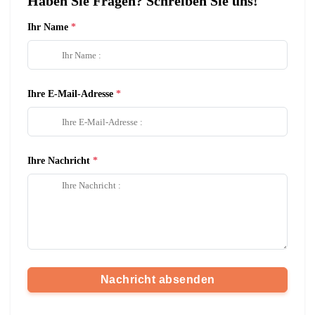
Haben Sie Fragen? Schreiben Sie uns!
Ihr Name
Ihre E-Mail-Adresse
Ihre Nachricht
Nachricht absenden