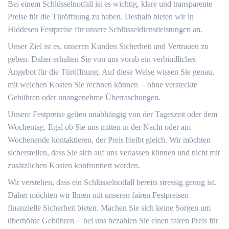
Bei einem Schlüsselnotfall ist es wichtig, klare und transparente
Preise für die Türöffnung zu haben.​ Deshalb bieten wir in
Hiddesen Festpreise für unsere Schlüsseldienstleistungen an.​
Unser Ziel ist es, unseren Kunden Sicherheit und Vertrauen zu
geben.​ Daher erhalten Sie von uns vorab ein verbindliches
Angebot für die Türöffnung. Auf diese Weise wissen Sie genau,
mit welchen Kosten Sie rechnen können ⏤ ohne versteckte
Gebühren oder unangenehme Überraschungen.
Unsere Festpreise gelten unabhängig von der Tageszeit oder dem
Wochentag.​ Egal ob Sie uns mitten in der Nacht oder am
Wochenende kontaktieren, der Preis bleibt gleich.​ Wir möchten
sicherstellen, dass Sie sich auf uns verlassen können und nicht mit
zusätzlichen Kosten konfrontiert werden.​
Wir verstehen, dass ein Schlüsselnotfall bereits stressig genug ist.
Daher möchten wir Ihnen mit unseren fairen Festpreisen
finanzielle Sicherheit bieten.​ Machen Sie sich keine Sorgen um
überhöhte Gebühren ⏤ bei uns bezahlen Sie einen fairen Preis für