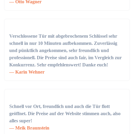
Otto Wagner
Verschlossene Tür mit abgebrochenem Schlüssel sehr
schnell in nur 10 Minuten aufbekommen. Zuverlässig
und pünktlich angekommen, sehr freundlich und
professionell. Die Preise sind auch fair, im Vergleich zur
Konkurrenz. Sehr empfehlenswert! Danke euch!
Karin Wehner
Schnell vor Ort, freundlich und auch die Tür flott
geöffnet. Die Preise auf der Website stimmen auch, also
alles super!
Meik Braunstein