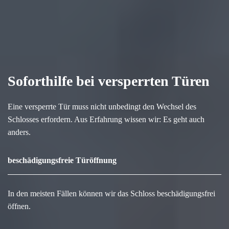
Soforthilfe bei versperrten Türen
Eine versperrte Tür muss nicht unbedingt den Wechsel des
Schlosses erfordern. Aus Erfahrung wissen wir: Es geht auch
anders.
beschädigungsfreie Türöffnung
In den meisten Fällen können wir das Schloss beschädigungsfrei
öffnen.