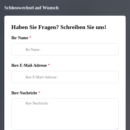
Schlosswechsel auf Wunsch
Haben Sie Fragen? Schreiben Sie uns!
Ihr Name
Ihre E-Mail-Adresse
Ihre Nachricht