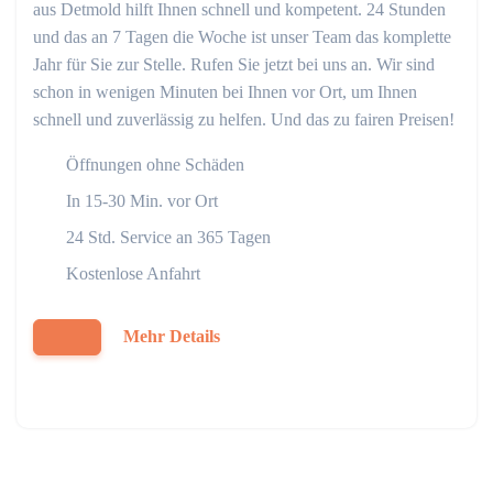
aus Detmold hilft Ihnen schnell und kompetent. 24 Stunden
und das an 7 Tagen die Woche ist unser Team das komplette
Jahr für Sie zur Stelle. Rufen Sie jetzt bei uns an. Wir sind
schon in wenigen Minuten bei Ihnen vor Ort, um Ihnen
schnell und zuverlässig zu helfen. Und das zu fairen Preisen!
Öffnungen ohne Schäden
In 15-30 Min. vor Ort
24 Std. Service an 365 Tagen
Kostenlose Anfahrt
Mehr Details