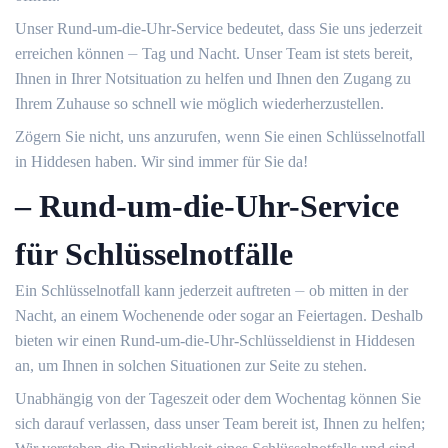
Unser Rund-um-die-Uhr-Service bedeutet, dass Sie uns jederzeit
erreichen können ⏤ Tag und Nacht.​ Unser Team ist stets bereit,
Ihnen in Ihrer Notsituation zu helfen und Ihnen den Zugang zu
Ihrem Zuhause so schnell wie möglich wiederherzustellen.​
Zögern Sie nicht, uns anzurufen, wenn Sie einen Schlüsselnotfall
in Hiddesen haben.​ Wir sind immer für Sie da!​
– Rund-um-die-Uhr-Service
für Schlüsselnotfälle
Ein Schlüsselnotfall kann jederzeit auftreten ⏤ ob mitten in der
Nacht, an einem Wochenende oder sogar an Feiertagen.​ Deshalb
bieten wir einen Rund-um-die-Uhr-Schlüsseldienst in Hiddesen
an, um Ihnen in solchen Situationen zur Seite zu stehen.​
Unabhängig von der Tageszeit oder dem Wochentag können Sie
sich darauf verlassen, dass unser Team bereit ist, Ihnen zu helfen;