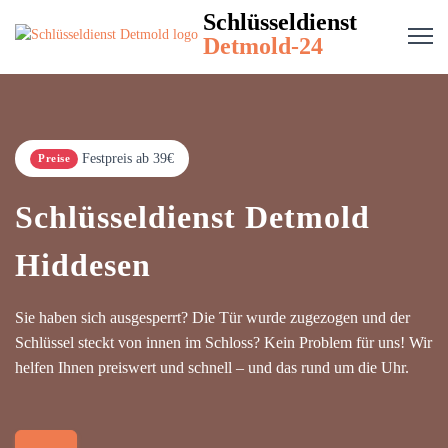
Schlüsseldienst
Detmold-24
Festpreis ab 39€
Preise
Schlüsseldienst Detmold
Hiddesen
Sie haben sich ausgesperrt? Die Tür wurde zugezogen und der
Schlüssel steckt von innen im Schloss? Kein Problem für uns! Wir
helfen Ihnen preiswert und schnell – und das rund um die Uhr.