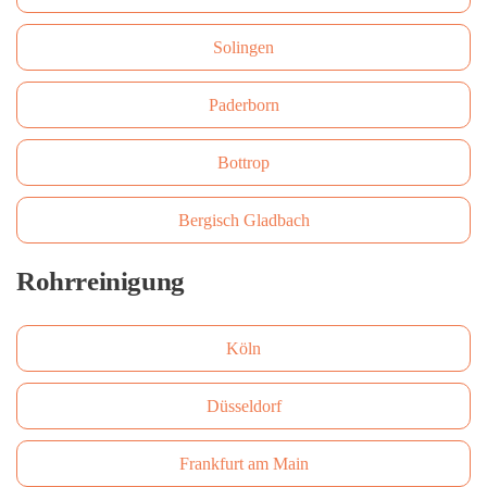
Solingen
Paderborn
Bottrop
Bergisch Gladbach
Rohrreinigung
Köln
Düsseldorf
Frankfurt am Main