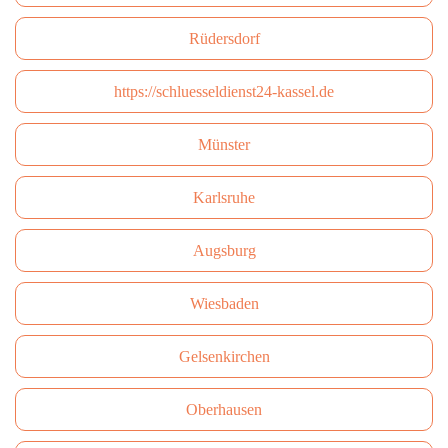
Rüdersdorf
https://schluesseldienst24-kassel.de
Münster
Karlsruhe
Augsburg
Wiesbaden
Gelsenkirchen
Oberhausen