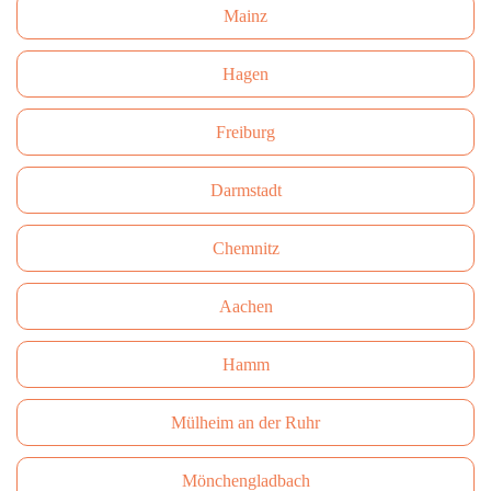
Mainz
Hagen
Freiburg
Darmstadt
Сhemnitz
Aachen
Hamm
Mülheim an der Ruhr
Mönchengladbach