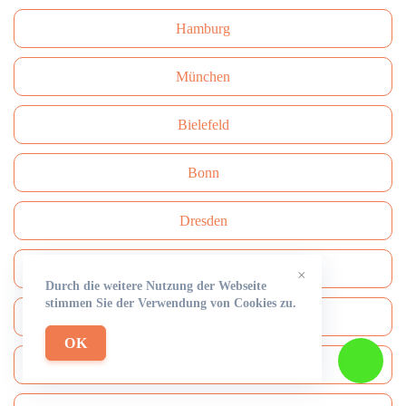
Hamburg
München
Bielefeld
Bonn
Dresden
Wuppertal
×
Durch die weitere Nutzung der Webseite
stimmen Sie der Verwendung von Cookies zu.
Nürnberg
OK
Stuttgart