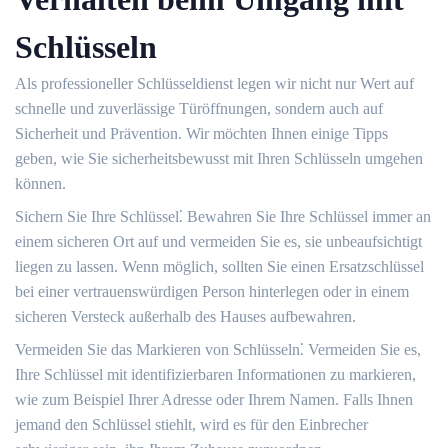
Schlüsseln
Als professioneller Schlüsseldienst legen wir nicht nur Wert auf
schnelle und zuverlässige Türöffnungen, sondern auch auf
Sicherheit und Prävention.​ Wir möchten Ihnen einige Tipps
geben, wie Sie sicherheitsbewusst mit Ihren Schlüsseln umgehen
können.​
Sichern Sie Ihre Schlüssel⁚ Bewahren Sie Ihre Schlüssel immer an
einem sicheren Ort auf und vermeiden Sie es, sie unbeaufsichtigt
liegen zu lassen.​ Wenn möglich, sollten Sie einen Ersatzschlüssel
bei einer vertrauenswürdigen Person hinterlegen oder in einem
sicheren Versteck außerhalb des Hauses aufbewahren.​
Vermeiden Sie das Markieren von Schlüsseln⁚ Vermeiden Sie es,
Ihre Schlüssel mit identifizierbaren Informationen zu markieren,
wie zum Beispiel Ihrer Adresse oder Ihrem Namen.​ Falls Ihnen
jemand den Schlüssel stiehlt, wird es für den Einbrecher