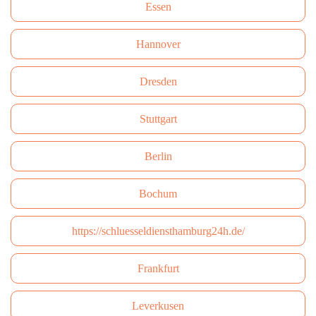
Essen
Hannover
Dresden
Stuttgart
Berlin
Bochum
https://schluesseldiensthamburg24h.de/
Frankfurt
Leverkusen