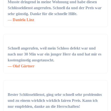
Musste dringend in meine Wohnung und habe diesen
Schlüsseldienst angerufen. Schnell da und der Preis war
sehr günstig. Danke für die schnelle Hilfe.
Daniela Linz
Schnell angerufen, weil mein Schloss defekt war und
nach nur 30 Min war ein junger Herr da und hat mir es
kostengünstig ausgetauscht.
Olaf Gärtner
Bester Schlüsseldienst, ging sehr schnell sehr problemlos
und zu einem wirklich wirklich fairen Preis. Kann ich
nur empfehlen, danke an die Herrschaften!