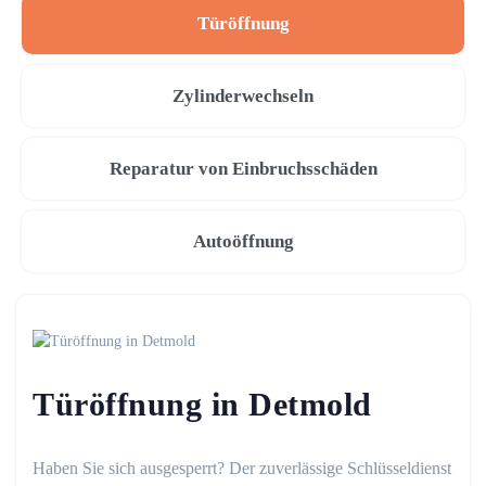
Türöffnung
Zylinderwechseln
Reparatur von Einbruchsschäden
Autoöffnung
Türöffnung in Detmold
Haben Sie sich ausgesperrt? Der zuverlässige Schlüsseldienst