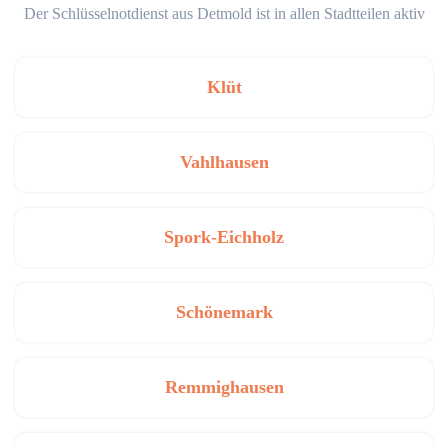
Der Schlüsselnotdienst aus Detmold ist in allen Stadtteilen aktiv
Klüt
Vahlhausen
Spork-Eichholz
Schönemark
Remmighausen