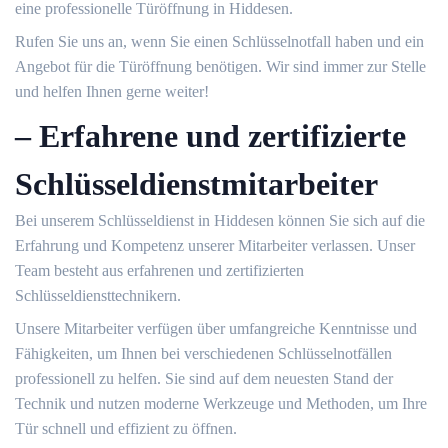
eine professionelle Türöffnung in Hiddesen.​
Rufen Sie uns an, wenn Sie einen Schlüsselnotfall haben und ein
Angebot für die Türöffnung benötigen.​ Wir sind immer zur Stelle
und helfen Ihnen gerne weiter!​
– Erfahrene und zertifizierte
Schlüsseldienstmitarbeiter
Bei unserem Schlüsseldienst in Hiddesen können Sie sich auf die
Erfahrung und Kompetenz unserer Mitarbeiter verlassen. Unser
Team besteht aus erfahrenen und zertifizierten
Schlüsseldiensttechnikern.​
Unsere Mitarbeiter verfügen über umfangreiche Kenntnisse und
Fähigkeiten, um Ihnen bei verschiedenen Schlüsselnotfällen
professionell zu helfen. Sie sind auf dem neuesten Stand der
Technik und nutzen moderne Werkzeuge und Methoden, um Ihre
Tür schnell und effizient zu öffnen.​