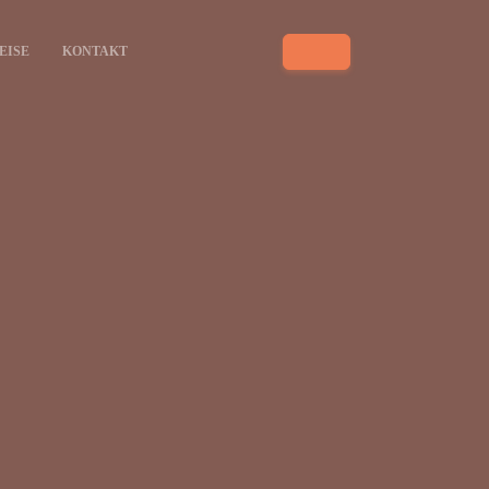
EISE
KONTAKT