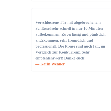
Verschlossene Tür mit abgebrochenem
Schlüssel sehr schnell in nur 10 Minuten
aufbekommen. Zuverlässig und pünktlich
angekommen, sehr freundlich und
professionell. Die Preise sind auch fair, im
Vergleich zur Konkurrenz. Sehr
empfehlenswert! Danke euch!
Karin Wehner